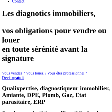
Contact
Les diagnotics immobiliers,
vos obligations pour vendre ou
louer
en toute sérénité avant la
signature
Vous vendez ?
Vous louez ?
Vous êtes professionnel ?
Devis
gratuit
Qualixpertise, diagnostiqueur immobilier,
Amiante, DPE, Plomb, Gaz, Etat
parasitaire, ERP