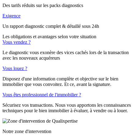
Des tarifs réduits sur les packs diagnostics
Exigence
Un rapport diagnostic complet & détaillé sous 24h
Les obligations et avantages selon votre situation
Vous vendez ?
Le diagnostic vous exonère des vices cachés lors de la transaction
avec les nouveaux acquéreurs
Vous louez ?
Disposez d'une information complète et objective sur le bien
immobilier que vous convoitez. Et ce, avant la signature.
Vous êtes professionnel de l'immobilier ?
Sécurisez vos transactions. Nous vous apportons les connaissances
techniques pour le bien immobilier à évaluer, à vendre ou à louer.
Notre zone d'intervention