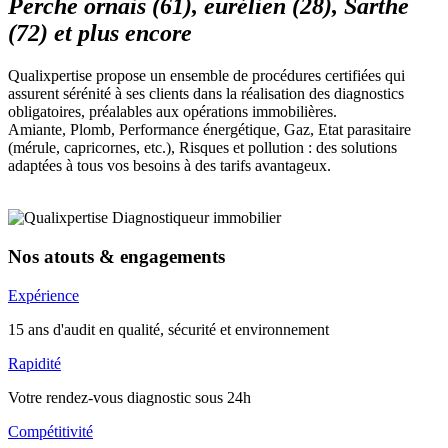
Perche ornais (61), eurélien (28), Sarthe
(72) et plus encore
Qualixpertise propose un ensemble de procédures certifiées qui
assurent sérénité à ses clients dans la réalisation des diagnostics
obligatoires, préalables aux opérations immobilières.
Amiante, Plomb, Performance énergétique, Gaz, Etat parasitaire
(mérule, capricornes, etc.), Risques et pollution : des solutions
adaptées à tous vos besoins à des tarifs avantageux.
Nos atouts & engagements
Expérience
15 ans d'audit en qualité, sécurité et environnement
Rapidité
Votre rendez-vous diagnostic sous 24h
Compétitivité